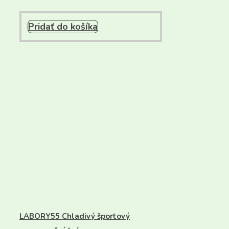
Pridať do košíka
LABORY55 Chladivý športový