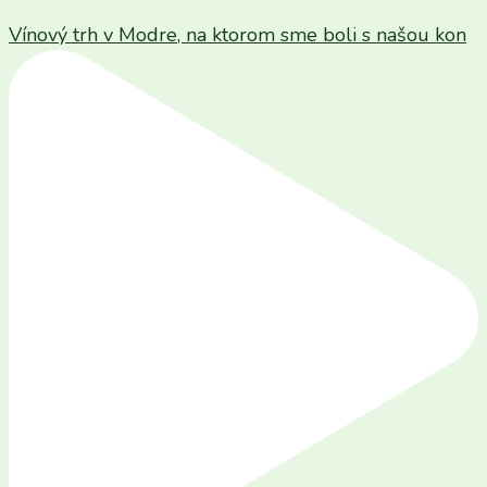
Vínový trh v Modre, na ktorom sme boli s našou kon