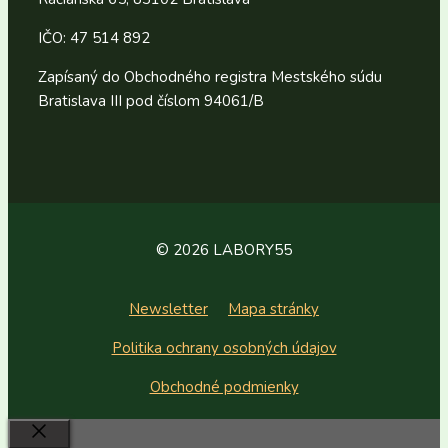
IČO: 47 514 892
Zapísaný do Obchodného registra Mestského súdu
Bratislava III pod číslom 94061/B
© 2026 LABORY55
Newsletter
Mapa stránky
Politika ochrany osobných údajov
Obchodné podmienky