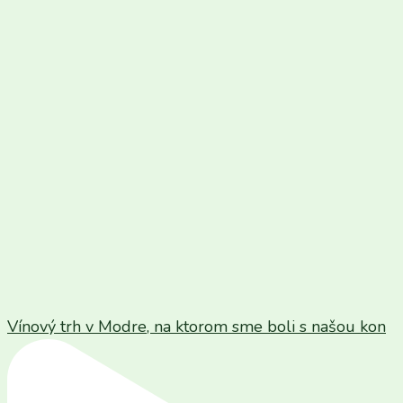
Vínový trh v Modre, na ktorom sme boli s našou kon