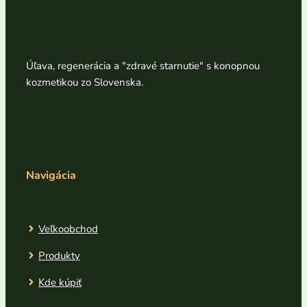
Úľava, regenerácia a "zdravé starnutie" s konopnou
kozmetikou zo Slovenska.
Navigácia
Veľkoobchod
Produkty
Kde kúpiť