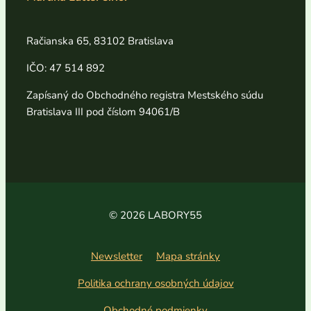
Račianska 65, 83102 Bratislava
IČO: 47 514 892
Zapísaný do Obchodného registra Mestského súdu
Bratislava III pod číslom 94061/B
© 2026 LABORY55
Newsletter
Mapa stránky
Politika ochrany osobných údajov
Obchodné podmienky