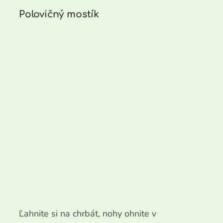
Polovičný mostík
Ľahnite si na chrbát, nohy ohnite v